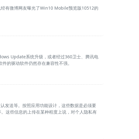
有微博网友曝光了Win10 Mobile预览版10512的
ows Update系统升级，或者经过360卫士、腾讯电
些软件的驱动软件仍然存在兼容性不强。
备数据默认发送等。按照应用功能设计，这些数据是必须要
等。这些信息的上传在某种程度上说，对个人隐私有