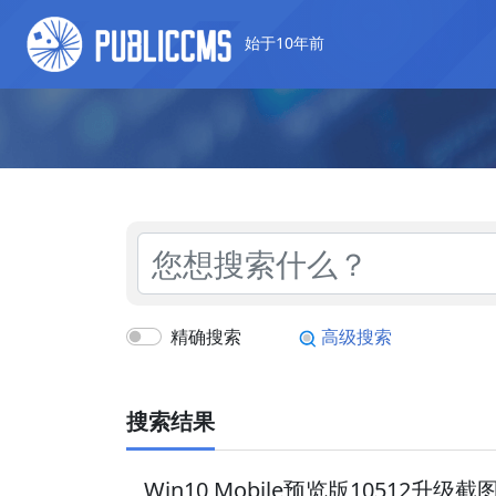
始于10年前
精确搜索
高级搜索
搜索结果
Win10 Mobile预览版10512升级