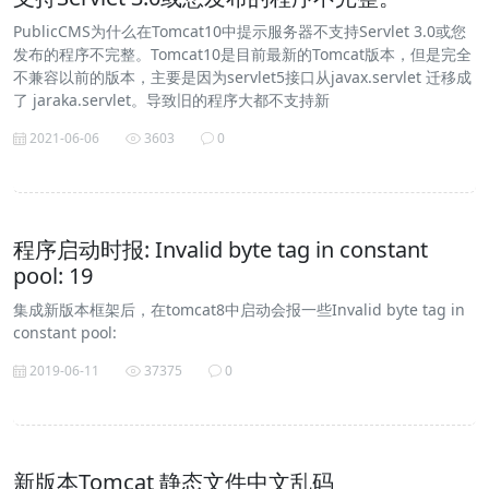
PublicCMS为什么在Tomcat10中提示服务器不支持Servlet 3.0或您
发布的程序不完整。Tomcat10是目前最新的Tomcat版本，但是完全
不兼容以前的版本，主要是因为servlet5接口从javax.servlet 迁移成
了 jaraka.servlet。导致旧的程序大都不支持新
2021-06-06
3603
0
程序启动时报: Invalid byte tag in constant
pool: 19
集成新版本框架后，在tomcat8中启动会报一些Invalid byte tag in
constant pool:
2019-06-11
37375
0
新版本Tomcat 静态文件中文乱码