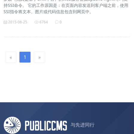
持SSI命令。 它的工作原因是：在页面内容发送到客户端之前，使用
SSI指令将文本、图片或代码信息包含到网页中。
2015-08-25
6764
0
«
1
»
与先进同行