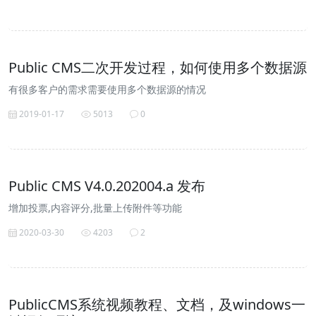
Public CMS二次开发过程，如何使用多个数据源
有很多客户的需求需要使用多个数据源的情况
2019-01-17
5013
0
Public CMS V4.0.202004.a 发布
增加投票,内容评分,批量上传附件等功能
2020-03-30
4203
2
PublicCMS系统视频教程、文档，及windows一