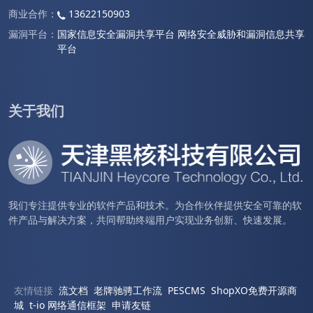
商业合作：
13622150903
漏洞平台：
国家信息安全漏洞共享平台
网络安全威胁和漏洞信息共享
平台
关于我们
我们专注提供专业的软件产品和技术。为合作伙伴提供安全可靠的软
件产品与解决方案，共同帮助终端用户实现业务创新、快速发展。
友情链接
流文档
老牌驰骋工作流
PESCMS
ShopXO免费开源商
城
t-io 网络通信框架
申请友链